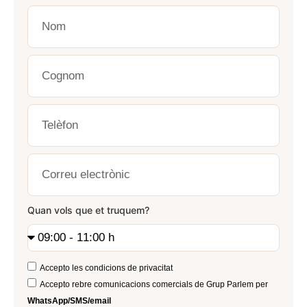
Accepto les
condicions de privacitat
Accepto rebre comunicacions comercials de Grup Parlem per
WhatsApp/SMS/email