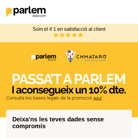
Som el # 1 en satisfacció al client
Consulta les bases legals de la promoció
aquí
.
Deixa'ns les teves dades sense
compromís